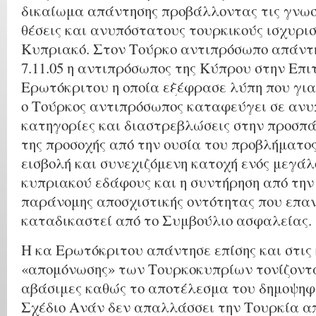
δικαίωμα απάντησης προβάλλοντας τις γνωσ
θέσεις και ανυπόστατους τουρκικούς ισχυρισ
Κυπριακό.
Στον Τούρκο αντιπρόσωπο απάντ
7.11.05 η αντιπρόσωπος της Κύπρου στην Επ
Ερωτόκριτου η οποία εξέφρασε λύπη που για
ο Τούρκος αντιπρόσωπος καταφεύγει σε αν
κατηγορίες και διαστρεβλώσεις στην προσπά
της προσοχής από την ουσία του προβλήματος
εισβολή και συνεχιζόμενη κατοχή ενός μεγά
κυπριακού εδάφους και η συντήρηση από την
παράνομης αποσχιστικής οντότητας που επα
καταδικαστεί από το Συμβούλιο ασφαλείας.
Η κα Ερωτόκριτου απάντησε επίσης και στις
«απομόνωσης» των Τουρκοκυπρίων τονίζοντας
αβάσιμες καθώς το αποτέλεσμα του δημοψηφ
Σχέδιο Ανάν δεν απαλλάσσει την Τουρκία απ