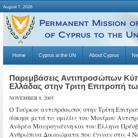
August 7, 2026
Home
Cyprus at the UN
About Cyprus
N
Παρεμβάσεις Αντιπροσώπων Κύπ
Ελλάδας στην Τριτη Επιτροπή τ
NOVEMBER 8, 2005
Ο Τούρκος αντιπρόσωπος στην Τρίτη Επιτρο
άσκησε μετά τις ομιλίες του Μονίμου Αντι
Ανδρέα Μαυρογιάννη και του Έλληνα Πρέσβ
Ανθρώπινα Δικαιώματα που έγιναν στις 4 Νο