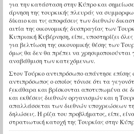
για την κατάσταση στην Κύπρο και σημείωσε 
άρνηση της τουρκικής πλευράς να συμμορφωθ
δίκαιο και τις αποφάσεις των διεθνών δικασ
αιτία της οικονομικής δυσπραγίας των Τουρ
Κυπριακή Κυβέρνηση, είπε, υποστηρίζει όλες
για βελτίωση της οικονομικής θέσης των Το
όμως θα δεν θα πρέπει να χρησιμοποιούνται
αναβάθμιση των κατεχόμενων.
Στον Τούρκο αντιπρόσωπο απάντησε επίσης 
αντιπρόσωπος ο οποίος τόνισε ότι τα γεγονό
ξεκάθαρα και βρίσκονται αποτυπωμένα σε 
και εκθέσεις διεθνών οργανισμών και η Τουρ
απαλλάσσεται των διεθνών υποχρεώσεων τη
δηλώσεις. Η ρίζα του προβλήματος, είπε, είν
στρατιωτική κατοχή της Τουρκίας στην Κύπρ