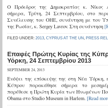
Ο Πρόεδρος της Δημοκρατίας κ. Νίκος 
σήμερα, Τρίτη, 24 Σεπτεμβρίου, στο περι
Συνέλευσης του ΟΗΕ, συνάντηση με τον Υ
της Ρωσίας, κ. Sergey Lavrov. Στη συνάντηση
[
FILED UNDER:
2013
,
CYPRUS AT THE UN
,
PRESS RE
Επαφές Πρώτης Κυρίας της Κύπρ
Υόρκη, 24 Σεπτεμβρίου 2013
SEPTEMBER 24, 2013
Ενόψει της επίσκεψης της στη Νέα Υόρκη,
Κύπρου παρακάθησε σήμερα το μεσημέ
παρέθεσε η Πρώτη Κυρία των Ηνωμένων Πολ
Obama στο Studio Museum in Harlem.
[Read mo