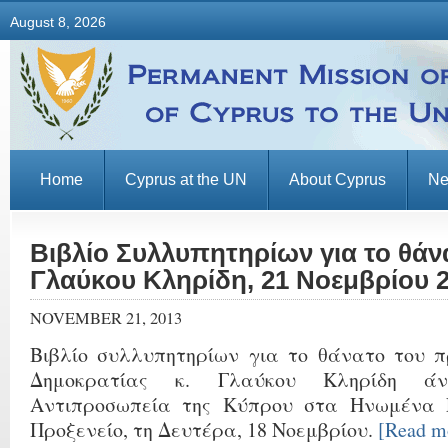
August 8, 2026
Home
Cyprus at the UN
About Cyprus
N
Βιβλίο Συλλυπητηρίων για το θάν
Γλαύκου Κληρίδη, 21 Νοεμβρίου 
NOVEMBER 21, 2013
Βιβλίο συλλυπητηρίων για το θάνατο του 
Δημοκρατίας κ. Γλαύκου Κληρίδη ά
Αντιπροσωπεία της Κύπρου στα Ηνωμένα Έ
Προξενείο, τη Δευτέρα, 18 Νοεμβρίου.
[Read 